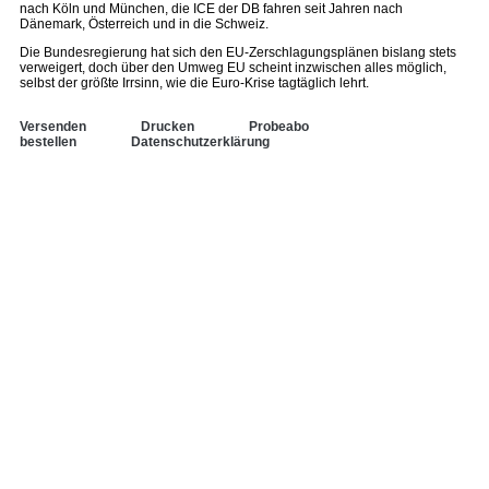
nach Köln und München, die ICE der DB fahren seit Jahren nach
Dänemark, Österreich und in die Schweiz.
Die Bundesregierung hat sich den EU-Zerschlagungsplänen bislang stets
verweigert, doch über den Umweg EU scheint inzwischen alles möglich,
selbst der größte Irrsinn, wie die Euro-Krise tagtäglich lehrt.
Versenden
Drucken
Probeabo
bestellen
Datenschutzerklärung