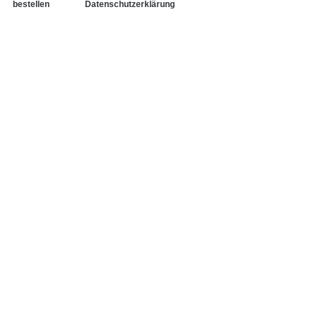
bestellen
Datenschutzerklärung