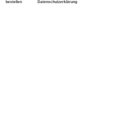
bestellen
Datenschutzerklärung