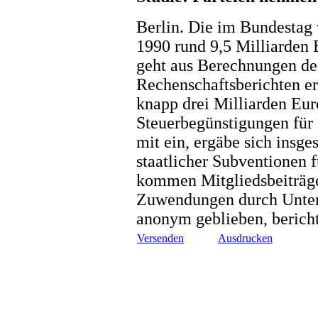
Berlin. Die im Bundestag 
1990 rund 9,5 Milliarden
geht aus Berechnungen de
Rechenschaftsberichten er
knapp drei Milliarden Eu
Steuerbegünstigungen für
mit ein, ergäbe sich insge
staatlicher Subventionen f
kommen Mitgliedsbeiträg
Zuwendungen durch Untern
anonym geblieben, bericht
Versenden
Ausdrucken