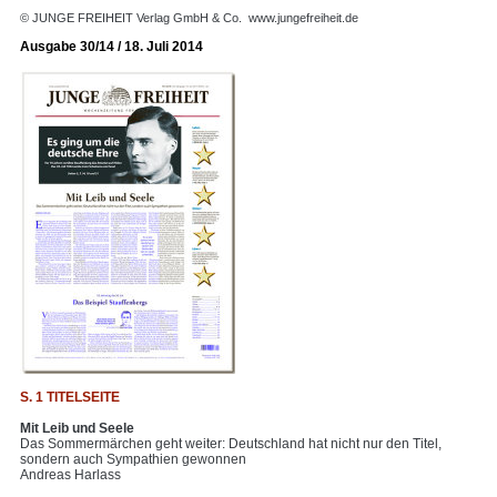
© JUNGE FREIHEIT Verlag GmbH & Co.
www.jungefreiheit.de
Ausgabe 30/14 / 18. Juli 2014
S. 1 TITELSEITE
Mit Leib und Seele
Das Sommermärchen geht weiter: Deutschland hat nicht nur den Titel,
sondern auch Sympathien gewonnen
Andreas Harlass